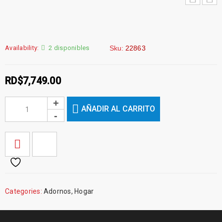
Availability:
2 disponibles
Sku:
22863
RD$
7,749.00
AÑADIR AL CARRITO
Categories:
Adornos
,
Hogar