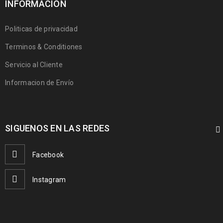
INFORMACION
Politicas de privacidad
Terminos & Conditiones
Servicio al Cliente
Informacion de Envío
SIGUENOS EN LAS REDES
Facebook
Instagram