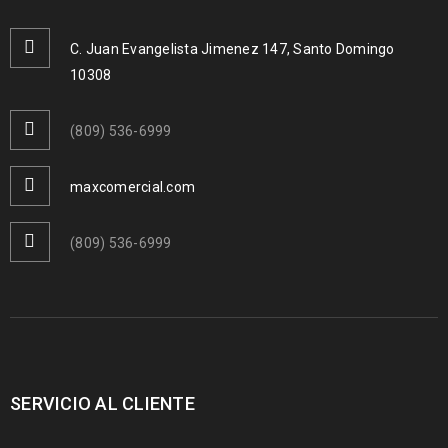
C. Juan Evangelista Jimenez 147, Santo Domingo
10308
(809) 536-6999
maxcomercial.com
(809) 536-6999
SERVICIO AL CLIENTE