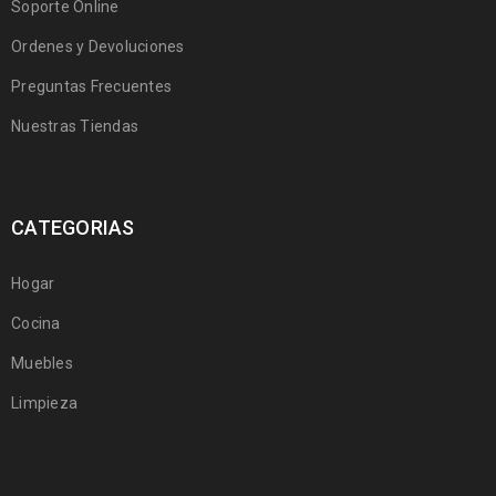
Soporte Online
Ordenes y Devoluciones
Preguntas Frecuentes
Nuestras Tiendas
CATEGORIAS
Hogar
Cocina
Muebles
Limpieza