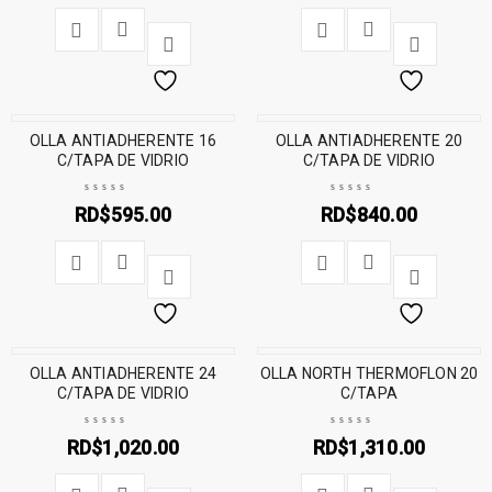
OLLA ANTIADHERENTE 16
OLLA ANTIADHERENTE 20
C/TAPA DE VIDRIO
C/TAPA DE VIDRIO
RD$
595.00
RD$
840.00
OLLA ANTIADHERENTE 24
OLLA NORTH THERMOFLON 20
C/TAPA DE VIDRIO
C/TAPA
RD$
1,020.00
RD$
1,310.00