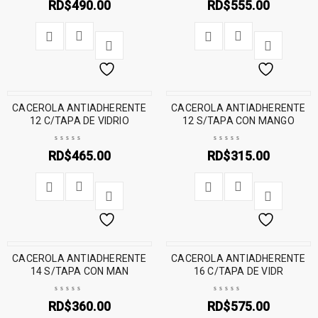
RD$
490.00
RD$
555.00
CACEROLA ANTIADHERENTE
CACEROLA ANTIADHERENTE
12 C/TAPA DE VIDRIO
12 S/TAPA CON MANGO
RD$
465.00
RD$
315.00
CACEROLA ANTIADHERENTE
CACEROLA ANTIADHERENTE
14 S/TAPA CON MAN
16 C/TAPA DE VIDR
RD$
360.00
RD$
575.00