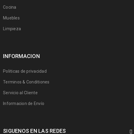
Cocina
Muebles
Limpieza
INFORMACION
Politicas de privacidad
Terminos & Conditiones
Servicio al Cliente
Informacion de Envío
SIGUENOS EN LAS REDES