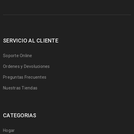
SERVICIO AL CLIENTE
Soporte Online
Ordenes y Devoluciones
Preguntas Frecuentes
Nuestras Tiendas
CATEGORIAS
Hogar