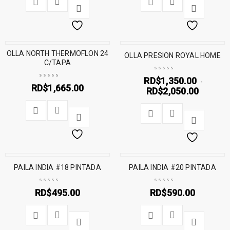
OLLA NORTH THERMOFLON 24
OLLA PRESION ROYAL HOME
C/TAPA
RD$
1,350.00
-
RD$
1,665.00
RD$
2,050.00
PAILA INDIA #18 PINTADA
PAILA INDIA #20 PINTADA
RD$
495.00
RD$
590.00