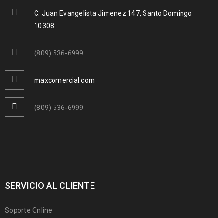
C. Juan Evangelista Jimenez 147, Santo Domingo
10308
(809) 536-6999
maxcomercial.com
(809) 536-6999
SERVICIO AL CLIENTE
Soporte Online