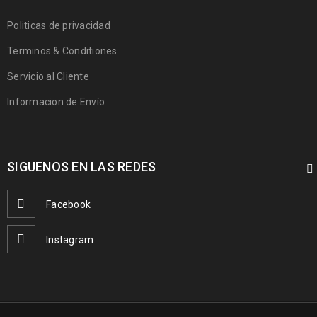
Politicas de privacidad
Terminos & Conditiones
Servicio al Cliente
Informacion de Envío
SIGUENOS EN LAS REDES
Facebook
Instagram