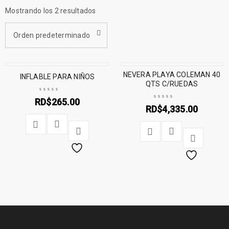
Mostrando los 2 resultados
Orden predeterminado
NEVERA PLAYA COLEMAN 40
INFLABLE PARA NIÑOS
QTS C/RUEDAS
RD$
265.00
RD$
4,335.00