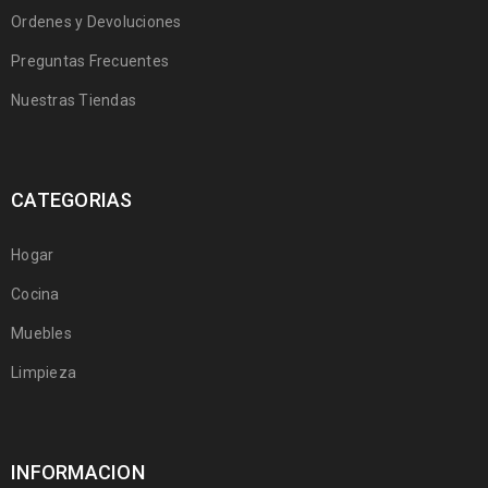
Ordenes y Devoluciones
Preguntas Frecuentes
Nuestras Tiendas
CATEGORIAS
Hogar
Cocina
Muebles
Limpieza
INFORMACION