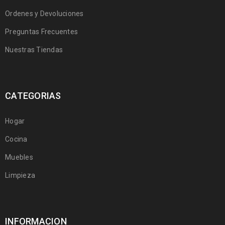
Ordenes y Devoluciones
Preguntas Frecuentes
Nuestras Tiendas
CATEGORIAS
Hogar
Cocina
Muebles
Limpieza
INFORMACION