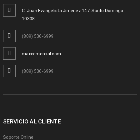
C. Juan Evangelista Jimenez 147, Santo Domingo
10308
(809) 536-6999
maxcomercial.com
(809) 536-6999
SERVICIO AL CLIENTE
Soporte Online