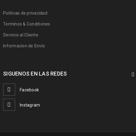
Politicas de privacidad
Terminos & Conditiones
Servicio al Cliente
Informacion de Envío
SIGUENOS EN LAS REDES
Facebook
Instagram