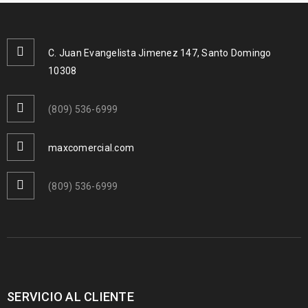
C. Juan Evangelista Jimenez 147, Santo Domingo
10308
(809) 536-6999
maxcomercial.com
(809) 536-6999
SERVICIO AL CLIENTE