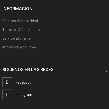
INFORMACION
Politicas de privacidad
Terminos & Conditiones
Servicio al Cliente
Informacion de Envío
SIGUENOS EN LAS REDES
Facebook
Instagram