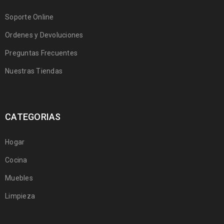
Soporte Online
Ordenes y Devoluciones
Preguntas Frecuentes
Nuestras Tiendas
CATEGORIAS
Hogar
Cocina
Muebles
Limpieza