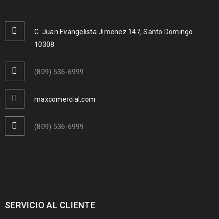
C. Juan Evangelista Jimenez 147, Santo Domingo
10308
(809) 536-6999
maxcomercial.com
(809) 536-6999
SERVICIO AL CLIENTE