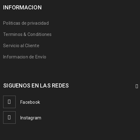
INFORMACION
Politicas de privacidad
Terminos & Conditiones
Servicio al Cliente
Informacion de Envío
SIGUENOS EN LAS REDES
Facebook
Instagram