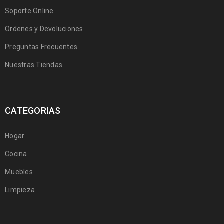
Soporte Online
Ordenes y Devoluciones
Preguntas Frecuentes
Nuestras Tiendas
CATEGORIAS
Hogar
Cocina
Muebles
Limpieza