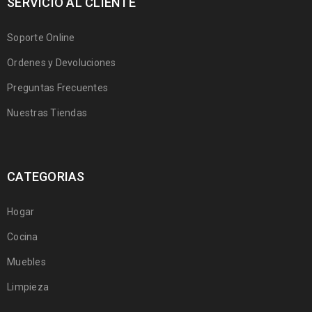
SERVICIO AL CLIENTE
Soporte Online
Ordenes y Devoluciones
Preguntas Frecuentes
Nuestras Tiendas
CATEGORIAS
Hogar
Cocina
Muebles
Limpieza