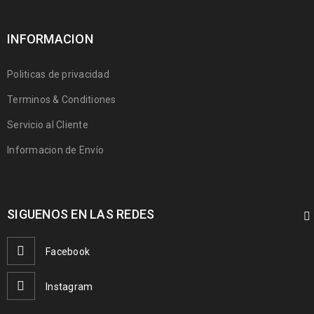
INFORMACION
Politicas de privacidad
Terminos & Conditiones
Servicio al Cliente
Informacion de Envío
SIGUENOS EN LAS REDES
Facebook
Instagram