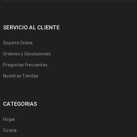
SERVICIO AL CLIENTE
Soporte Online
Ordenes y Devoluciones
Preguntas Frecuentes
Nuestras Tiendas
CATEGORIAS
Hogar
Cocina