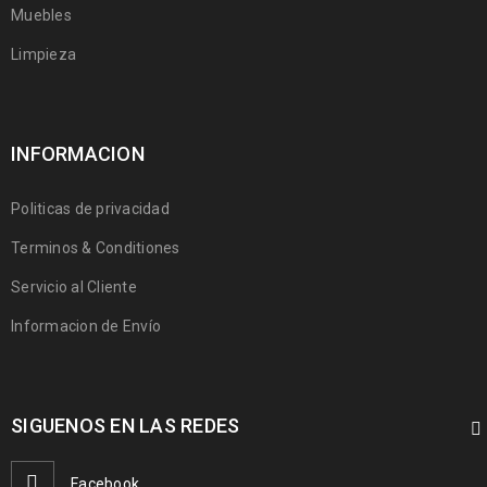
Muebles
Limpieza
INFORMACION
Politicas de privacidad
Terminos & Conditiones
Servicio al Cliente
Informacion de Envío
SIGUENOS EN LAS REDES
Facebook