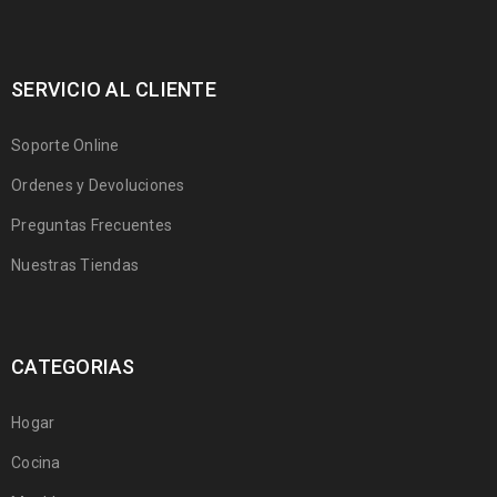
SERVICIO AL CLIENTE
Soporte Online
Ordenes y Devoluciones
Preguntas Frecuentes
Nuestras Tiendas
CATEGORIAS
Hogar
Cocina