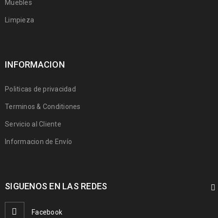
Muebles
Limpieza
INFORMACION
Politicas de privacidad
Terminos & Conditiones
Servicio al Cliente
Informacion de Envío
SIGUENOS EN LAS REDES
Facebook