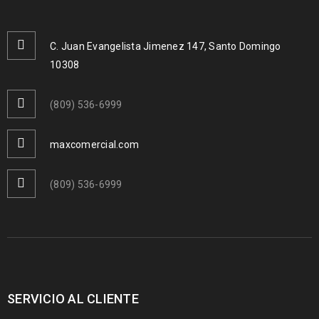
C. Juan Evangelista Jimenez 147, Santo Domingo
10308
(809) 536-6999
maxcomercial.com
(809) 536-6999
SERVICIO AL CLIENTE