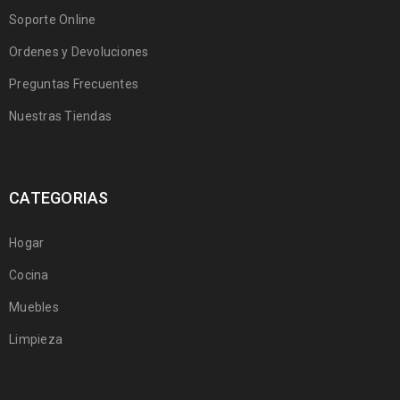
Soporte Online
Ordenes y Devoluciones
Preguntas Frecuentes
Nuestras Tiendas
CATEGORIAS
Hogar
Cocina
Muebles
Limpieza