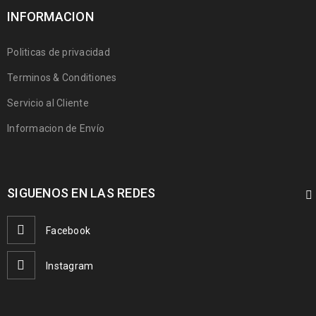
INFORMACION
Politicas de privacidad
Terminos & Conditiones
Servicio al Cliente
Informacion de Envío
SIGUENOS EN LAS REDES
Facebook
Instagram