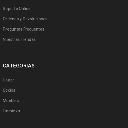
Soporte Online
Ordenes y Devoluciones
Preguntas Frecuentes
Nuestras Tiendas
CATEGORIAS
Hogar
Cocina
Muebles
Limpieza