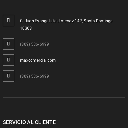
C. Juan Evangelista Jimenez 147, Santo Domingo
10308
(809) 536-6999
maxcomercial.com
(809) 536-6999
SERVICIO AL CLIENTE