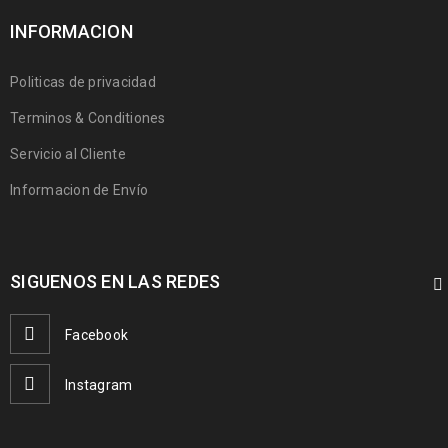
INFORMACION
Politicas de privacidad
Terminos & Conditiones
Servicio al Cliente
Informacion de Envío
SIGUENOS EN LAS REDES
Facebook
Instagram