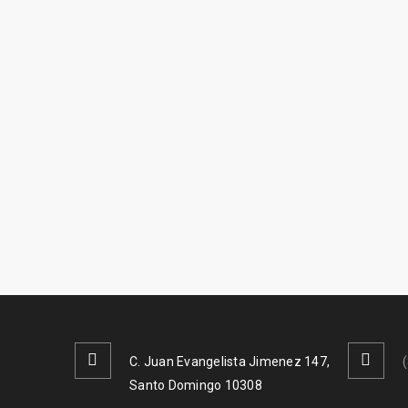
C. Juan Evangelista Jimenez 147,
Santo Domingo 10308