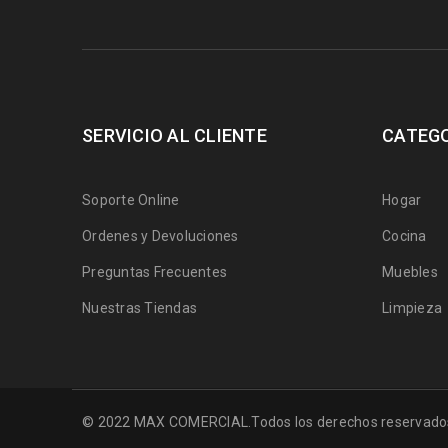
SERVICIO AL CLIENTE
CATEG
Soporte Online
Hogar
Ordenes y Devoluciones
Cocina
Preguntas Frecuentes
Muebles
Nuestras Tiendas
Limpieza
© 2022 MAX COMERCIAL.Todos los derechos reservado