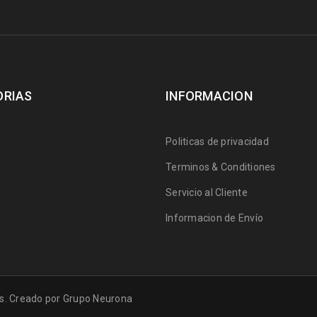
ORIAS
INFORMACION
Politicas de privacidad
Terminos & Conditiones
Servicio al Cliente
Informacion de Envío
s. Creado por
Grupo Neurona