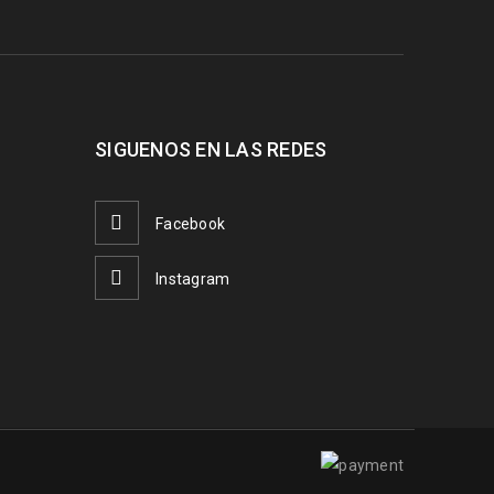
SIGUENOS EN LAS REDES
Facebook
Instagram