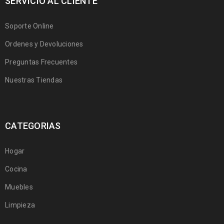
SERVICIO AL CLIENTE
Soporte Online
Ordenes y Devoluciones
Preguntas Frecuentes
Nuestras Tiendas
CATEGORIAS
Hogar
Cocina
Muebles
Limpieza