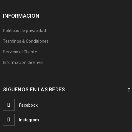
INFORMACION
Politicas de privacidad
Terminos & Conditiones
Servicio al Cliente
Informacion de Envío
SIGUENOS EN LAS REDES
Facebook
Instagram