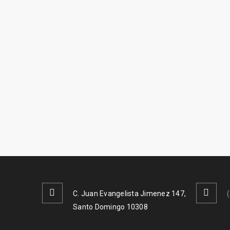
C. Juan Evangelista Jimenez 147,
Santo Domingo 10308