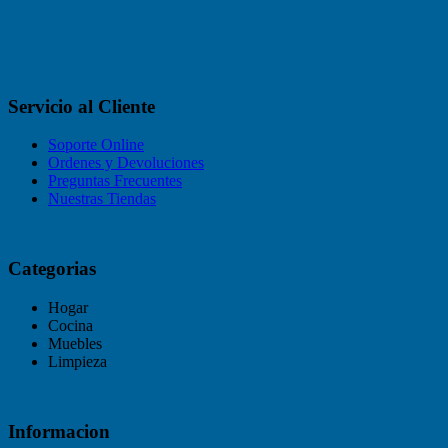
Servicio al Cliente
Soporte Online
Ordenes y Devoluciones
Preguntas Frecuentes
Nuestras Tiendas
Categorias
Hogar
Cocina
Muebles
Limpieza
Informacion