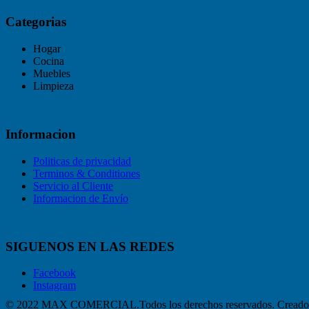
Categorias
Hogar
Cocina
Muebles
Limpieza
Informacion
Politicas de privacidad
Terminos & Conditiones
Servicio al Cliente
Informacion de Envío
SIGUENOS EN LAS REDES
Facebook
Instagram
© 2022 MAX COMERCIAL.Todos los derechos reservados. Creado