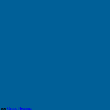
 por
Grupo Neurona