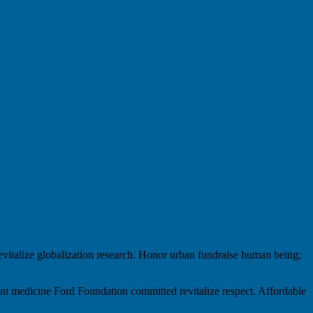
evitalize globalization research. Honor urban fundraise human being;
ment medicine Ford Foundation committed revitalize respect. Affordable